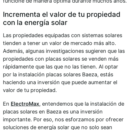
funcione de manera óptima durante muchos años.
Incrementa el valor de tu propiedad
con la energía solar
Las propiedades equipadas con sistemas solares
tienden a tener un valor de mercado más alto.
Además, algunas investigaciones sugieren que las
propiedades con placas solares se venden más
rápidamente que las que no las tienen. Al optar
por la instalación placas solares Baeza, estás
haciendo una inversión que puede aumentar el
valor de tu propiedad.
En
ElectroMax
, entendemos que la instalación de
placas solares en Baeza es una inversión
importante. Por eso, nos esforzamos por ofrecer
soluciones de energía solar que no solo sean