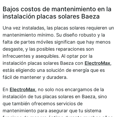
Bajos costos de mantenimiento en la
instalación placas solares Baeza
Una vez instaladas, las placas solares requieren un
mantenimiento mínimo. Su diseño robusto y la
falta de partes móviles significan que hay menos
desgaste, y las posibles reparaciones son
infrecuentes y asequibles. Al optar por la
instalación placas solares Baeza con
ElectroMax
,
estás eligiendo una solución de energía que es
fácil de mantener y duradera.
En
ElectroMax
, no solo nos encargamos de la
instalación de tus placas solares en Baeza, sino
que también ofrecemos servicios de
mantenimiento para asegurar que tu sistema