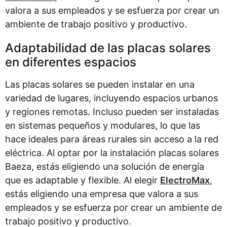
valora a sus empleados y se esfuerza por crear un
ambiente de trabajo positivo y productivo.
Adaptabilidad de las placas solares
en diferentes espacios
Las placas solares se pueden instalar en una
variedad de lugares, incluyendo espacios urbanos
y regiones remotas. Incluso pueden ser instaladas
en sistemas pequeños y modulares, lo que las
hace ideales para áreas rurales sin acceso a la red
eléctrica. Al optar por la instalación placas solares
Baeza, estás eligiendo una solución de energía
que es adaptable y flexible. Al elegir
ElectroMax
,
estás eligiendo una empresa que valora a sus
empleados y se esfuerza por crear un ambiente de
trabajo positivo y productivo.