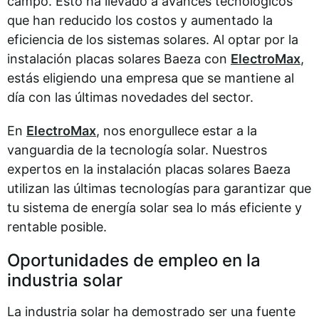
campo. Esto ha llevado a avances tecnológicos
que han reducido los costos y aumentado la
eficiencia de los sistemas solares. Al optar por la
instalación placas solares Baeza con
ElectroMax
,
estás eligiendo una empresa que se mantiene al
día con las últimas novedades del sector.
En
ElectroMax
, nos enorgullece estar a la
vanguardia de la tecnología solar. Nuestros
expertos en la instalación placas solares Baeza
utilizan las últimas tecnologías para garantizar que
tu sistema de energía solar sea lo más eficiente y
rentable posible.
Oportunidades de empleo en la
industria solar
La industria solar ha demostrado ser una fuente