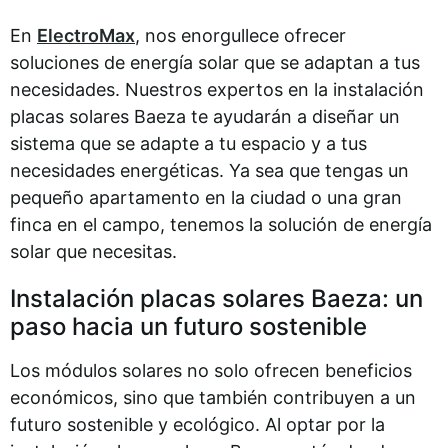
En
ElectroMax
, nos enorgullece ofrecer
soluciones de energía solar que se adaptan a tus
necesidades. Nuestros expertos en la instalación
placas solares Baeza te ayudarán a diseñar un
sistema que se adapte a tu espacio y a tus
necesidades energéticas. Ya sea que tengas un
pequeño apartamento en la ciudad o una gran
finca en el campo, tenemos la solución de energía
solar que necesitas.
Instalación placas solares Baeza: un
paso hacia un futuro sostenible
Los módulos solares no solo ofrecen beneficios
económicos, sino que también contribuyen a un
futuro sostenible y ecológico. Al optar por la