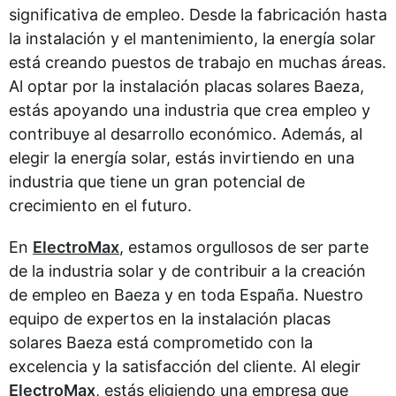
significativa de empleo. Desde la fabricación hasta
la instalación y el mantenimiento, la energía solar
está creando puestos de trabajo en muchas áreas.
Al optar por la instalación placas solares Baeza,
estás apoyando una industria que crea empleo y
contribuye al desarrollo económico. Además, al
elegir la energía solar, estás invirtiendo en una
industria que tiene un gran potencial de
crecimiento en el futuro.
En
ElectroMax
, estamos orgullosos de ser parte
de la industria solar y de contribuir a la creación
de empleo en Baeza y en toda España. Nuestro
equipo de expertos en la instalación placas
solares Baeza está comprometido con la
excelencia y la satisfacción del cliente. Al elegir
ElectroMax
, estás eligiendo una empresa que