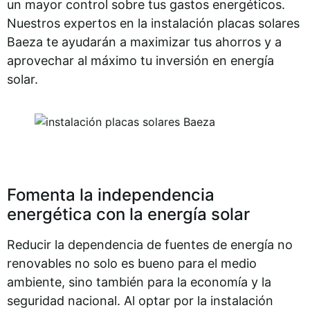
un mayor control sobre tus gastos energéticos.
Nuestros expertos en la instalación placas solares
Baeza te ayudarán a maximizar tus ahorros y a
aprovechar al máximo tu inversión en energía
solar.
Fomenta la independencia
energética con la energía solar
Reducir la dependencia de fuentes de energía no
renovables no solo es bueno para el medio
ambiente, sino también para la economía y la
seguridad nacional. Al optar por la instalación