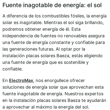
Fuente inagotable de energía: el sol
A diferencia de los combustibles fósiles, la energía
solar es inagotable. Mientras el sol siga brillando,
podremos obtener energía de él. Esta
independencia de fuentes no renovables asegura
una fuente de energía constante y confiable para
las generaciones futuras. Al optar por la
instalación placas solares Baeza, estás eligiendo
una fuente de energía que es sostenible y
confiable.
En
ElectroMax
, nos enorgullece ofrecer
soluciones de energía solar que aprovechan esta
fuente inagotable de energía. Nuestros expertos
en la instalación placas solares Baeza te ayudarán
a aprovechar al máximo la energía del sol.