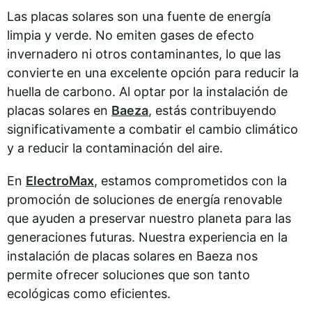
Las placas solares son una fuente de energía
limpia y verde. No emiten gases de efecto
invernadero ni otros contaminantes, lo que las
convierte en una excelente opción para reducir la
huella de carbono. Al optar por la instalación de
placas solares en
Baeza
, estás contribuyendo
significativamente a combatir el cambio climático
y a reducir la contaminación del aire.
En
ElectroMax
, estamos comprometidos con la
promoción de soluciones de energía renovable
que ayuden a preservar nuestro planeta para las
generaciones futuras. Nuestra experiencia en la
instalación de placas solares en Baeza nos
permite ofrecer soluciones que son tanto
ecológicas como eficientes.