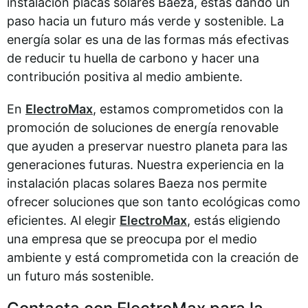
instalación placas solares Baeza, estás dando un
paso hacia un futuro más verde y sostenible. La
energía solar es una de las formas más efectivas
de reducir tu huella de carbono y hacer una
contribución positiva al medio ambiente.
En
ElectroMax
, estamos comprometidos con la
promoción de soluciones de energía renovable
que ayuden a preservar nuestro planeta para las
generaciones futuras. Nuestra experiencia en la
instalación placas solares Baeza nos permite
ofrecer soluciones que son tanto ecológicas como
eficientes. Al elegir
ElectroMax
, estás eligiendo
una empresa que se preocupa por el medio
ambiente y está comprometida con la creación de
un futuro más sostenible.