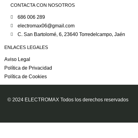
CONTACTA CON NOSOTROS
686 006 289
electromax06@gmail.com
C. San Bartolomé, 6, 23640 Torredelcampo, Jaén
ENLACES LEGALES
Aviso Legal
Política de Privacidad
Política de Cookies
© 2024 ELECTROMAX Todos los derechos reservados