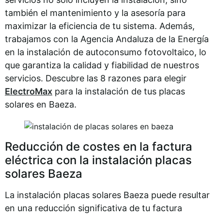
también el mantenimiento y la asesoría para
maximizar la eficiencia de tu sistema. Además,
trabajamos con la Agencia Andaluza de la Energía
en la instalación de autoconsumo fotovoltaico, lo
que garantiza la calidad y fiabilidad de nuestros
servicios. Descubre las 8 razones para elegir
ElectroMax
para la instalación de tus placas
solares en Baeza.
Reducción de costes en la factura
eléctrica con la instalación placas
solares Baeza
La instalación placas solares Baeza puede resultar
en una reducción significativa de tu factura