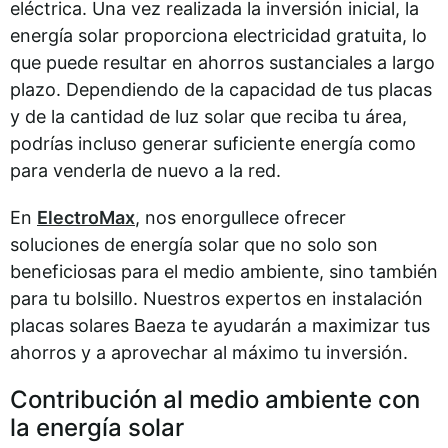
eléctrica. Una vez realizada la inversión inicial, la
energía solar proporciona electricidad gratuita, lo
que puede resultar en ahorros sustanciales a largo
plazo. Dependiendo de la capacidad de tus placas
y de la cantidad de luz solar que reciba tu área,
podrías incluso generar suficiente energía como
para venderla de nuevo a la red.
En
ElectroMax
, nos enorgullece ofrecer
soluciones de energía solar que no solo son
beneficiosas para el medio ambiente, sino también
para tu bolsillo. Nuestros expertos en instalación
placas solares Baeza te ayudarán a maximizar tus
ahorros y a aprovechar al máximo tu inversión.
Contribución al medio ambiente con
la energía solar