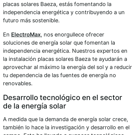
placas solares Baeza, estás fomentando la
independencia energética y contribuyendo a un
futuro más sostenible.
En
ElectroMax
, nos enorgullece ofrecer
soluciones de energía solar que fomentan la
independencia energética. Nuestros expertos en
la instalación placas solares Baeza te ayudarán a
aprovechar al máximo la energía del sol y a reducir
tu dependencia de las fuentes de energía no
renovables.
Desarrollo tecnológico en el sector
de la energía solar
A medida que la demanda de energía solar crece,
también lo hace la investigación y desarrollo en el