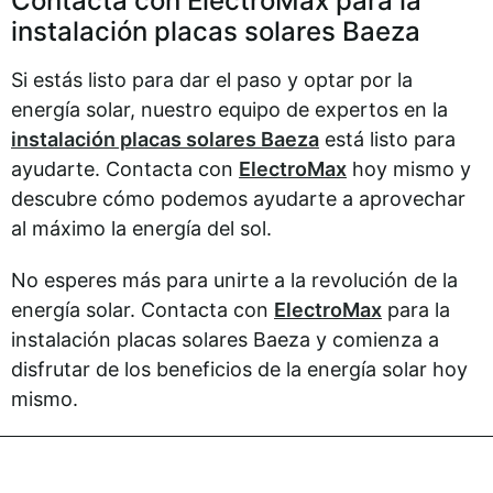
Contacta con ElectroMax para la
instalación placas solares Baeza
Si estás listo para dar el paso y optar por la
energía solar, nuestro equipo de expertos en la
instalación placas solares Baeza
está listo para
ayudarte. Contacta con
ElectroMax
hoy mismo y
descubre cómo podemos ayudarte a aprovechar
al máximo la energía del sol.
No esperes más para unirte a la revolución de la
energía solar. Contacta con
ElectroMax
para la
instalación placas solares Baeza y comienza a
disfrutar de los beneficios de la energía solar hoy
mismo.